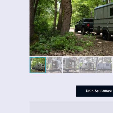
Ürün Açıklaması