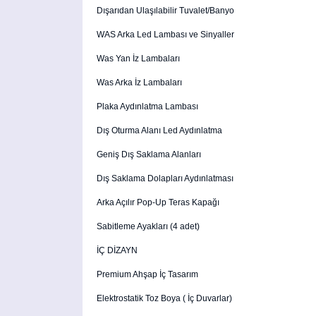
Dışarıdan Ulaşılabilir Tuvalet/Banyo
WAS Arka Led Lambası ve Sinyaller
Was Yan İz Lambaları
Was Arka İz Lambaları
Plaka Aydınlatma Lambası
Dış Oturma Alanı Led Aydınlatma
Geniş Dış Saklama Alanları
Dış Saklama Dolapları Aydınlatması
Arka Açılır Pop-Up Teras Kapağı
Sabitleme Ayakları (4 adet)
İÇ DİZAYN
Premium Ahşap İç Tasarım
Elektrostatik Toz Boya ( İç Duvarlar)