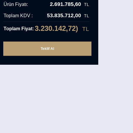
2.691.785,60
Ürün Fiyatı:
TL
53.835.712,00
Toplam KDV :
TL
3.230.142,72)
TL
Toplam Fiyat: