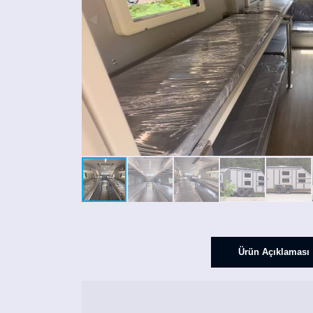
Ürün Açıklaması