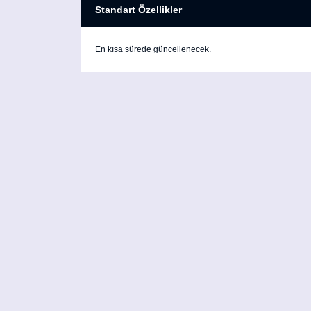
Standart Özellikler
En kısa sürede güncellenecek.